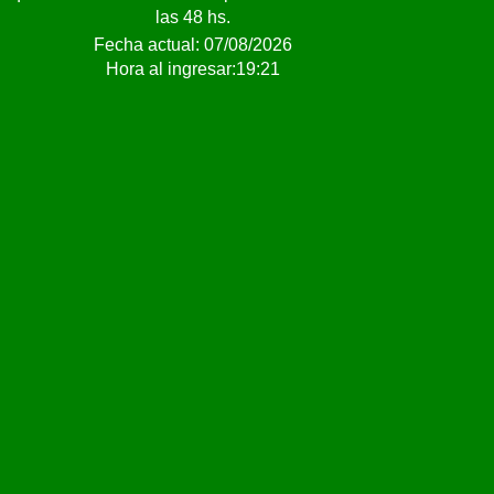
las 48 hs.
Fecha actual: 07/08/2026
Hora al ingresar:19:21